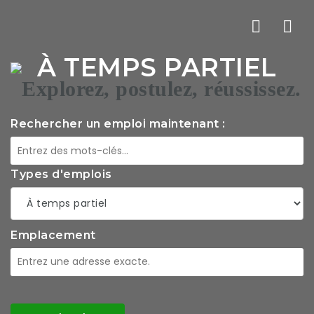
La
À TEMPS PARTIEL
nav
Rechercher un emploi maintenant :
Types d'emplois
Emplacement