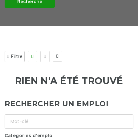
Recherche
Filtre
RIEN N'A ÉTÉ TROUVÉ
RECHERCHER UN EMPLOI
Mot-
clé
Catégories d'emploi