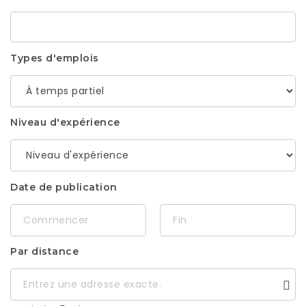
Types d'emplois
Niveau d'expérience
Date de publication
Par distance