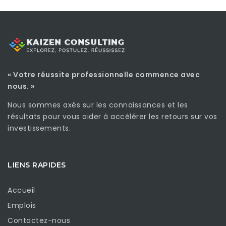
« Votre réussite professionnelle commence avec
nous. »
Nous sommes axés sur les connaissances et les
résultats pour vous aider à accélérer les retours sur vos
investissements.
LIENS RAPIDES
Accueil
Emplois
Contactez-nous