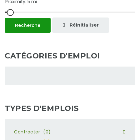
Réinitialiser
Recherche
CATÉGORIES D'EMPLOI
TYPES D'EMPLOIS
Contracter
(0)