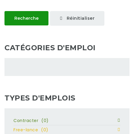
Réinitialiser
Recherche
CATÉGORIES D'EMPLOI
TYPES D'EMPLOIS
Contracter
(0)
Free-lance
(0)