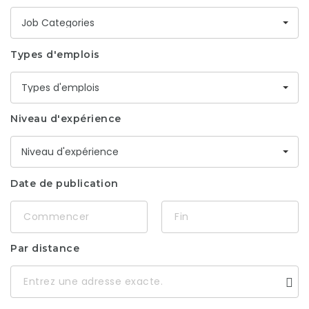
Job Categories
Types d'emplois
Types d'emplois
Niveau d'expérience
Niveau d'expérience
Date de publication
Par distance