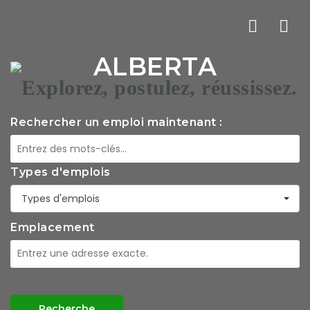
La
ALBERTA
nav
Rechercher un emploi maintenant :
Types d'emplois
Types d'emplois
Emplacement
Recherche