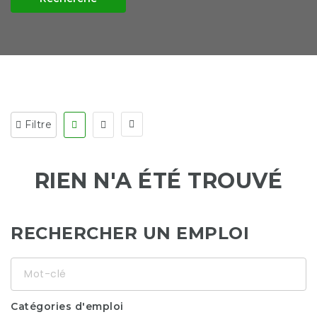
Filtre
RIEN N'A ÉTÉ TROUVÉ
RECHERCHER UN EMPLOI
Mot-
clé
Catégories d'emploi