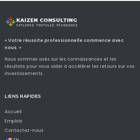
« Votre réussite professionnelle commence avec
nous. »
Nous sommes axés sur les connaissances et les
résultats pour vous aider à accélérer les retours sur vos
investissements.
LIENS RAPIDES
Accueil
Emplois
Contactez-nous
EN