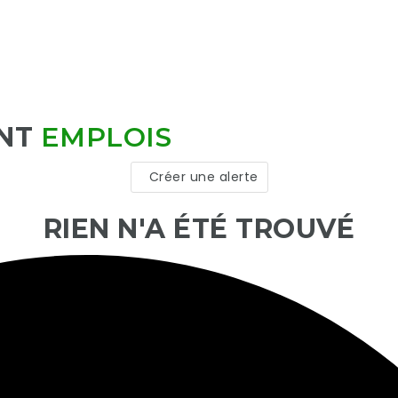
NT
EMPLOIS
Créer une alerte
RIEN N'A ÉTÉ TROUVÉ