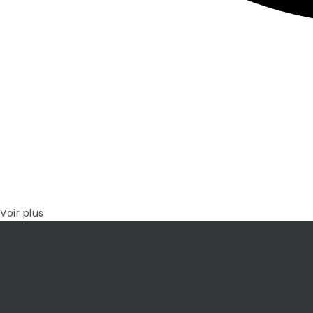
Voir plus