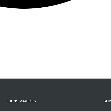
LIENS RAPIDES
SUI