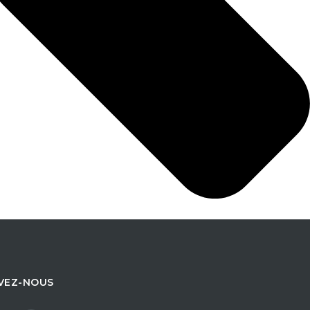
VEZ-NOUS